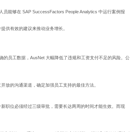
P SuccessFactors People Analytics 中运行案例报
势，并提供有效的建议来推动业务增长。
以及准确的员工数据，AusNet 大幅降低了违规和工资支付不足的风险。公
立开放的沟通渠道，确定加强员工支持的最佳方法。
一个新职位必须经过三级审批，需要长达两周的时间才能生效。而现