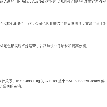
的 HR 系统，AusNet 满怀信心地消除了招聘和绩效管理流程
成打卡和其他事务性工作，公司也因此增强了信息透明度，重建了员工对
的发展目标还包括实现卓越运营，以及加快业务增长和提高效能。
 Consulting 为 AusNet 整个 SAP SuccessFactors 解
定了坚实的基础。