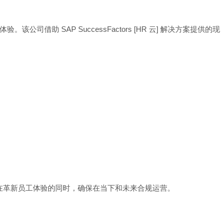
借助 SAP SuccessFactors [HR 云] 解决方案提供的现
够帮助我们在革新员工体验的同时，确保在当下和未来合规运营。