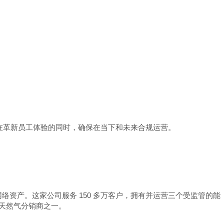
够帮助我们在革新员工体验的同时，确保在当下和未来合规运营。
气网络资产。这家公司服务 150 多万客户，拥有并运营三个受监管的能
大天然气分销商之一。