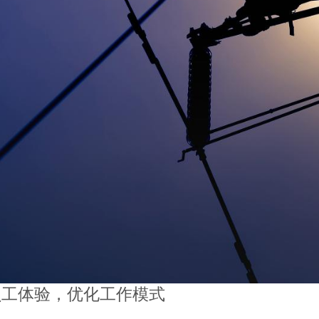
升员工体验，优化工作模式