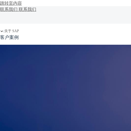
跳转至内容
联系我们
联系我们
关于 SAP
/
客户案例