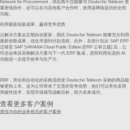
Network for Procurement，供应商不仅能够与 Deutsche Telekom 更
紧密地协作，还可以在与其他客户合作时，使用该网络提供的全部
功能。
利用最新创新成果，赢得竞争优势
云解决方案会定期自动更新，因此 Deutsche Telekom 能够充分利用
最新创新成果，优化寻源到付款流程。此外，在按计划从 SAP ERP
迁移至 SAP S/4HANA Cloud Public Edition [ERP 公有云版] 后，公
司还会将其采购解决方案与下一代 ERP 集成，进而利用先进的 AI
功能进一步提升效率与生产力。
同时，简化和自动化的采购流程使 Deutsche Telekom 采购的商品能
够更快上市。这为公司带来了宝贵的竞争优势，他们可以率先采用
突破性技术，实现市场领导战略目标，助力未来成功。
查看更多客户案例
查找与你的业务相关的客户案例