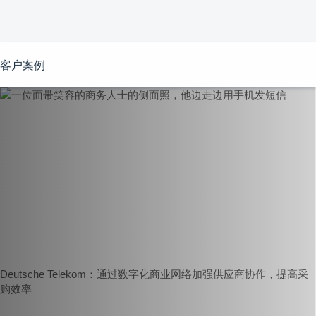
客户案例
Deutsche Telekom：通过数字化商业网络加强供应商协作，提高采
购效率