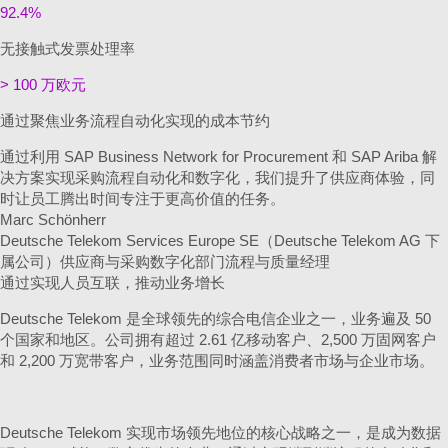
92.4%
无接触式发票处理率
> 100 万欧元
通过聚焦业务流程自动化实现的成本节约
通过利用 SAP Business Network for Procurement 和 SAP Ariba 解
决方案实现采购流程自动化和数字化，我们提升了供应商体验，同
时让员工腾出时间专注于更高价值的任务。
Marc Schönherr
Deutsche Telekom Services Europe SE（Deutsche Telekom AG 下
属公司）供应商与采购数字化部门流程与质量经理
通过实现人员互联，推动业务增长
Deutsche Telekom 是全球领先的综合电信企业之一，业务遍及 50
个国家和地区。公司拥有超过 2.61 亿移动客户、2,500 万固网客户
和 2,200 万宽带客户，业务范围同时涵盖消费者市场与企业市场。
Deutsche Telekom 实现市场领先地位的核心战略之一，是成为数据