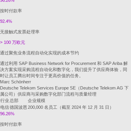
96.26%
按时付款率
92.4%
无接触式发票处理率
> 100 万欧元
通过聚焦业务流程自动化实现的成本节约
通过利用 SAP Business Network for Procurement 和 SAP Ariba 解
决方案实现采购流程自动化和数字化，我们提升了供应商体验，同
时让员工腾出时间专注于更高价值的任务。
Marc Schönherr
Deutsche Telekom Services Europe SE（Deutsche Telekom AG 下
属公司）供应商与采购数字化部门流程与质量经理
行业
总部
企业规模
电信
德国波恩
200,000 名员工（截至 2024 年 12 月 31 日）
96.26%
按时付款率