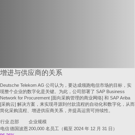
增进与供应商的关系
Deutsche Telekom AG 公司认为，要达成领跑电信市场的目标，实
现整个企业的数字化是关键。为此，公司部署了 SAP Business
Network for Procurement [面向采购管理的商业网络] 和 SAP Ariba
[采购云] 解决方案，来实现寻源到付款流程的自动化和数字化，从而
简化采购流程、增进供应商关系，并提高运营可持续性。
行业
总部
企业规模
电信
德国波恩
200,000 名员工（截至 2024 年 12 月 31 日）