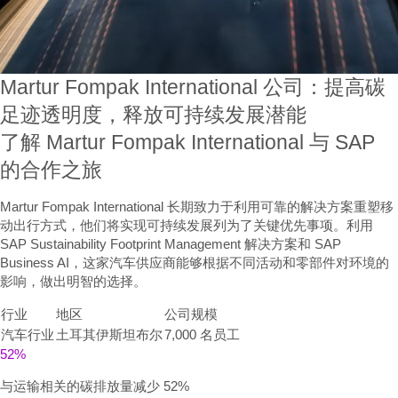
Martur Fompak International 公司：提高碳
足迹透明度，释放可持续发展潜能
了解 Martur Fompak International 与 SAP
的合作之旅
Martur Fompak International 长期致力于利用可靠的解决方案重塑移
动出行方式，他们将实现可持续发展列为了关键优先事项。利用
SAP Sustainability Footprint Management 解决方案和 SAP
Business AI，这家汽车供应商能够根据不同活动和零部件对环境的
影响，做出明智的选择。
行业
地区
公司规模
汽车行业
土耳其伊斯坦布尔
7,000 名员工
52%
与运输相关的碳排放量减少 52%