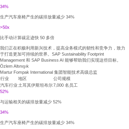
34%
生产汽车座椅产生的碳排放量减少 34%
>50x
比手动计算碳足迹快 50 多倍
我们正在积极利用新兴技术，提高业务模式的韧性和竞争力，致力
于打造更加可持续的世界。SAP Sustainability Footprint
Management 和 SAP Business AI 能够帮助我们实现这些目标。
Özlem Altınışık
Martur Fompak International 集团智能技术高级总监
行业
地区
公司规模
汽车行业
土耳其伊斯坦布尔
7,000 名员工
52%
与运输相关的碳排放量减少 52%
34%
生产汽车座椅产生的碳排放量减少 34%