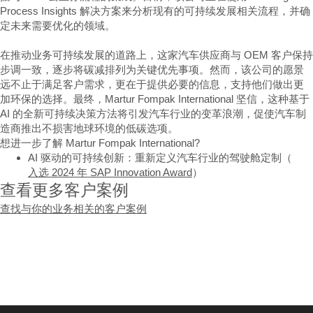
Process Insights 解决方案来分析现有的可持续发展相关流程，并确
定未来需要优化的领域。
在推动业务可持续发展的道路上，这家汽车供应商与 OEM 客户保持
步调一致，逐步将碳减排列为关键优先事项。然而，该公司的愿景
远不止于满足客户需求，更在于提供必要的信息，支持他们做出更
加环保的选择。最终，Martur Fompak International 坚信，这种基于
AI 的全新可持续决策方法将引发汽车行业的变革浪潮，促使汽车制
造商推出不损害地球环境的低碳选项。
想进一步了解 Martur Fompak International?
AI 驱动的可持续创新：重新定义汽车行业的驾驶舱定制（
入选 2024 年 SAP Innovation Award
）
查看更多客户案例
查找与你的业务相关的客户案例