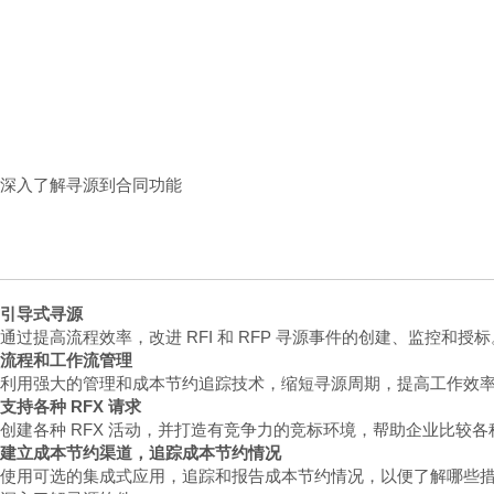
深入了解寻源到合同功能
引导式寻源
通过提高流程效率，改进 RFI 和 RFP 寻源事件的创建、监控和授标
流程和工作流管理
利用强大的管理和成本节约追踪技术，缩短寻源周期，提高工作效
支持各种 RFX 请求
创建各种 RFX 活动，并打造有竞争力的竞标环境，帮助企业比较
建立成本节约渠道，追踪成本节约情况
使用可选的集成式应用，追踪和报告成本节约情况，以便了解哪些