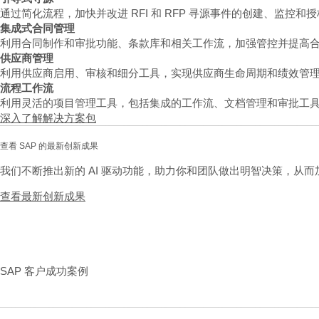
通过简化流程，加快并改进 RFI 和 RFP 寻源事件的创建、监控和
集成式合同管理
利用合同制作和审批功能、条款库和相关工作流，加强管控并提高
供应商管理
利用供应商启用、审核和细分工具，实现供应商生命周期和绩效管
流程工作流
利用灵活的项目管理工具，包括集成的工作流、文档管理和审批工
深入了解解决方案包
查看 SAP 的最新创新成果
我们不断推出新的 AI 驱动功能，助力你和团队做出明智决策，从
查看最新创新成果
SAP 客户成功案例