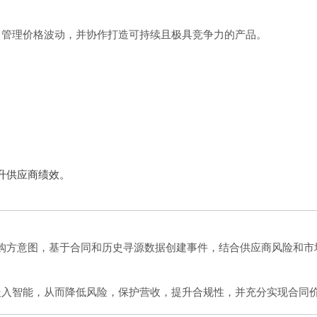
，管理价格波动，并协作打造可持续且极具竞争力的产品。
提升供应商绩效。
察采购方意图，基于合同和历史寻源数据创建事件，结合供应商风险和
嵌入智能，从而降低风险，保护营收，提升合规性，并充分实现合同