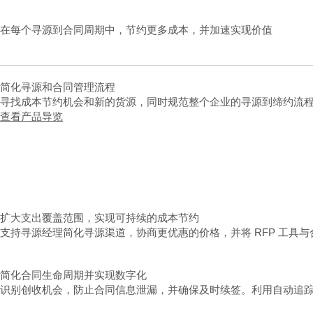
在每个寻源到合同周期中，节约更多成本，并加速实现价值
简化寻源和合同管理流程
寻找成本节约机会和新的货源，同时规范整个企业的寻源到缔约流
查看产品导览
扩大支出覆盖范围，实现可持续的成本节约
支持寻源经理简化寻源渠道，协商更优惠的价格，并将 RFP 工具
简化合同生命周期并实现数字化
识别创收机会，防止合同信息泄漏，并确保及时续签。利用自动追