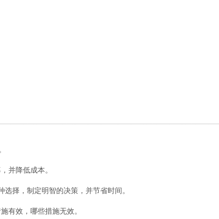
。
率，并降低成本。
各种选择，制定明智的决策，并节省时间。
措施有效，哪些措施无效。