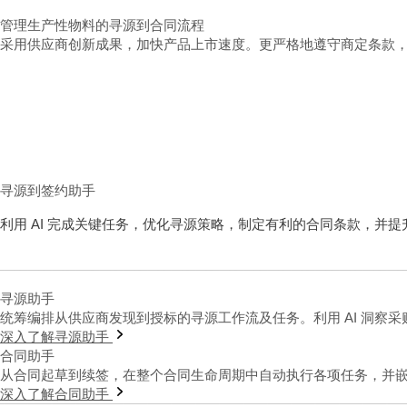
管理生产性物料的寻源到合同流程
采用供应商创新成果，加快产品上市速度。更严格地遵守商定条款
寻源到签约助手
利用 AI 完成关键任务，优化寻源策略，制定有利的合同条款，并
寻源助手
统筹编排从供应商发现到授标的寻源工作流及任务。利用 AI 洞
深入了解寻源助手
合同助手
从合同起草到续签，在整个合同生命周期中自动执行各项任务，并
深入了解合同助手