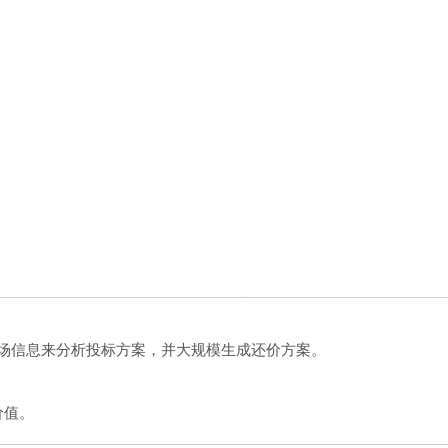
市场信息来分析投标方案，并大规模生成还价方案。
价值。