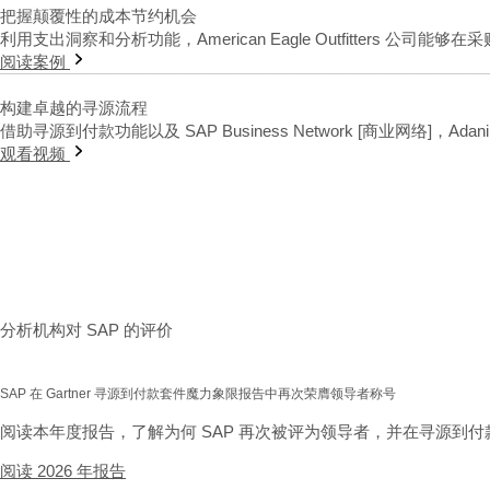
把握颠覆性的成本节约机会
利用支出洞察和分析功能，American Eagle Outfitters 公司
阅读案例
构建卓越的寻源流程
借助寻源到付款功能以及 SAP Business Network [商业网络
观看视频
分析机构对 SAP 的评价
SAP 在 Gartner 寻源到付款套件魔力象限报告中再次荣膺领导者称号
阅读本年度报告，了解为何 SAP 再次被评为领导者，并在寻源到付
阅读 2026 年报告